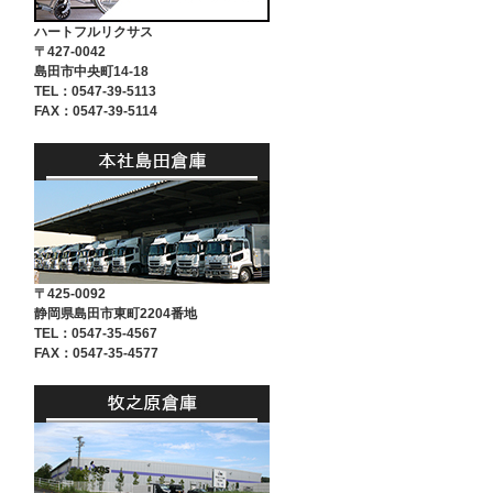
ハートフルリクサス
〒427-0042
島田市中央町14-18
TEL：0547-39-5113
FAX：0547-39-5114
〒425-0092
静岡県島田市東町2204番地
TEL：0547-35-4567
FAX：0547-35-4577