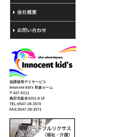
放課後等デイサービス
Innocent kid's 初倉ルーム
〒427-0111
島田市阪本4251-9 1F
TEL:0547-39-3570
FAX:0547-39-3571