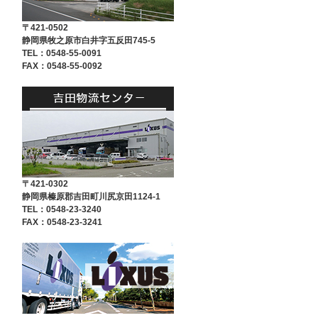
〒421-0502
静岡県牧之原市白井字五反田745-5
TEL：0548-55-0091
FAX：0548-55-0092
〒421-0302
静岡県榛原郡吉田町川尻京田1124-1
TEL：0548-23-3240
FAX：0548-23-3241